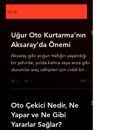
Yazılar
Uğur Oto Kurtarma’nın
Aksaray’da Önemi
Aksaray gibi yoğun trafiğin yaşandığı
bir şehirde, yolda kalma veya arıza gibi
durumlar araç sahipleri için ciddi bir
problem...
Oto Çekici Nedir, Ne
Yapar ve Ne Gibi
Yararlar Sağlar?