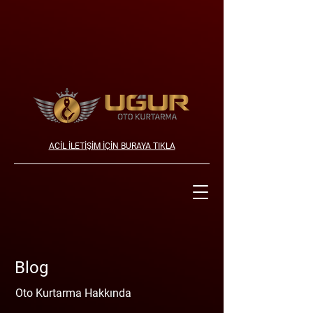
ACİL İLETİŞİM İÇİN BURAYA TIKLA
Blog
Oto Kurtarma Hakkında